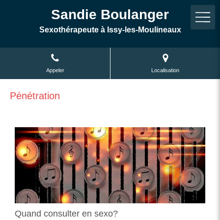
Sandie Boulanger
Sexothérapeute à Issy-les-Moulineaux
Appeler
Localisation
Pénétration
Quand consulter en sexo?