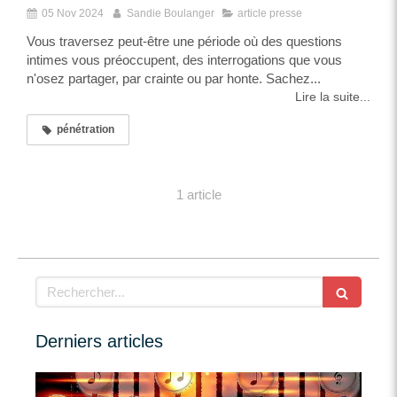
05 Nov 2024
Sandie Boulanger
article presse
Vous traversez peut-être une période où des questions
intimes vous préoccupent, des interrogations que vous
n'osez partager, par crainte ou par honte. Sachez...
Lire la suite...
pénétration
1 article
Rechercher
Derniers articles