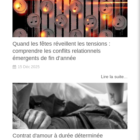
Quand les fêtes réveillent les tensions :
comprendre les conflits relationnels
émergents de fin d’année
15 Déc 2025
Lire la suite...
Contrat d'amour à durée déterminée