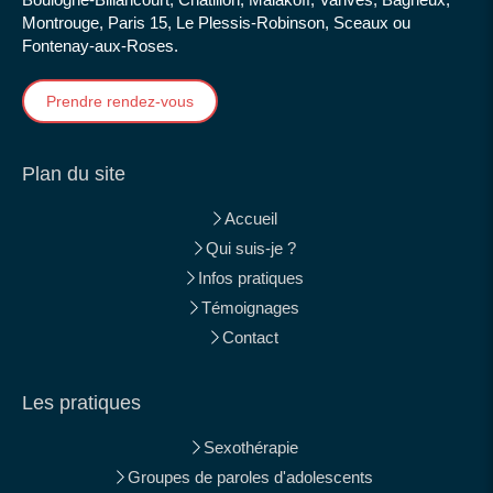
Montrouge, Paris 15, Le Plessis-Robinson, Sceaux ou
Fontenay-aux-Roses.
Prendre rendez-vous
Plan du site
Accueil
Qui suis-je ?
Infos pratiques
Témoignages
Contact
Les pratiques
Sexothérapie
Groupes de paroles d'adolescents